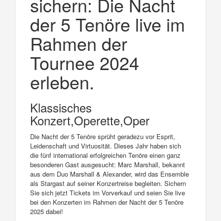
sichern: Die Nacht
der 5 Tenöre live im
Rahmen der
Tournee 2024
erleben.
Klassisches
Konzert,Operette,Oper
Die Nacht der 5 Tenöre sprüht geradezu vor Esprit,
Leidenschaft und Virtuosität. Dieses Jahr haben sich
die fünf international erfolgreichen Tenöre einen ganz
besonderen Gast ausgesucht: Marc Marshall, bekannt
aus dem Duo Marshall & Alexander, wird das Ensemble
als Stargast auf seiner Konzertreise begleiten. Sichern
Sie sich jetzt Tickets im Vorverkauf und seien Sie live
bei den Konzerten im Rahmen der Nacht der 5 Tenöre
2025 dabei!