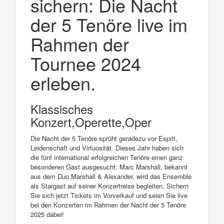
sichern: Die Nacht
der 5 Tenöre live im
Rahmen der
Tournee 2024
erleben.
Klassisches
Konzert,Operette,Oper
Die Nacht der 5 Tenöre sprüht geradezu vor Esprit,
Leidenschaft und Virtuosität. Dieses Jahr haben sich
die fünf international erfolgreichen Tenöre einen ganz
besonderen Gast ausgesucht: Marc Marshall, bekannt
aus dem Duo Marshall & Alexander, wird das Ensemble
als Stargast auf seiner Konzertreise begleiten. Sichern
Sie sich jetzt Tickets im Vorverkauf und seien Sie live
bei den Konzerten im Rahmen der Nacht der 5 Tenöre
2025 dabei!