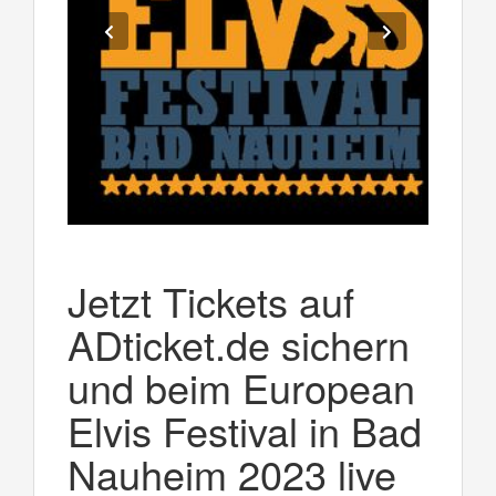
Jetzt Tickets auf
ADticket.de sichern
und beim European
Elvis Festival in Bad
Nauheim 2023 live