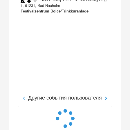
1, 61231, Bad Nauheim
Festivalzentrum Dolce/Trinkkuranlage
Другие события пользователя