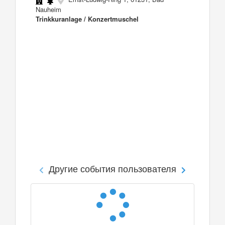
Nauheim
Trinkkuranlage / Konzertmuschel
Другие события пользователя