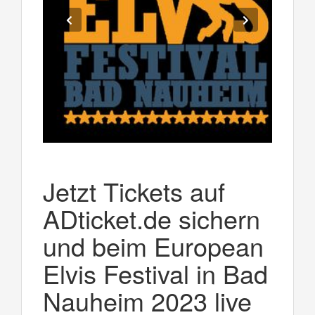
Jetzt Tickets auf
ADticket.de sichern
und beim European
Elvis Festival in Bad
Nauheim 2023 live