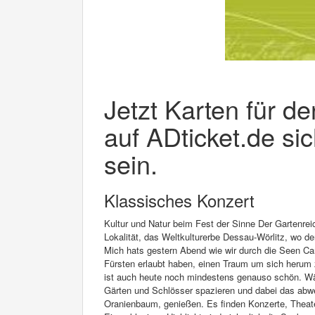
Jetzt Karten für 
auf ADticket.de si
sein.
Klassisches Konzert
Kultur und Natur beim Fest der Sinne Der Gartenrei
Lokalität, das Weltkulturerbe Dessau-Wörlitz, wo de
Mich hats gestern Abend wie wir durch die Seen Ca
Fürsten erlaubt haben, einen Traum um sich herum 
ist auch heute noch mindestens genauso schön. Wä
Gärten und Schlösser spazieren und dabei das abw
Oranienbaum, genießen. Es finden Konzerte, Theater