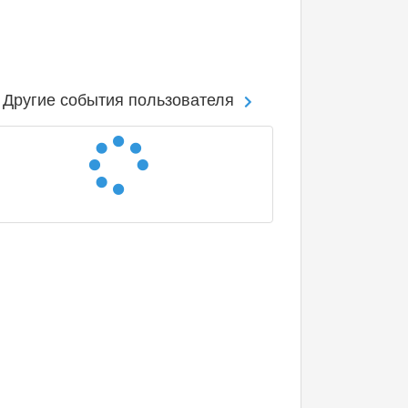
Другие события пользователя