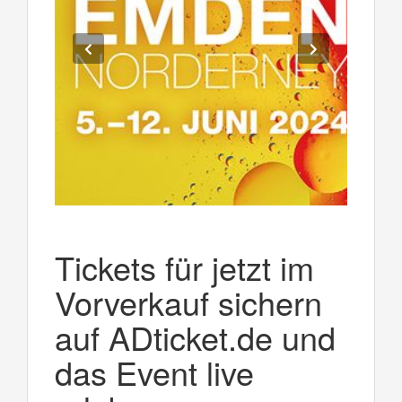
Tickets für jetzt im
Vorverkauf sichern
auf ADticket.de und
das Event live