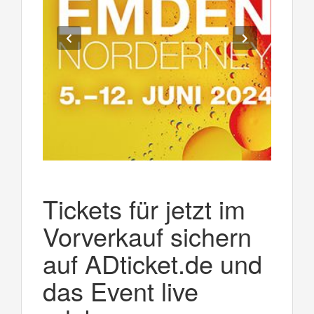
Tickets für jetzt im
Vorverkauf sichern
auf ADticket.de und
das Event live