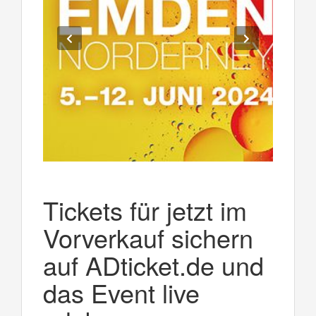
Tickets für jetzt im
Vorverkauf sichern
auf ADticket.de und
das Event live