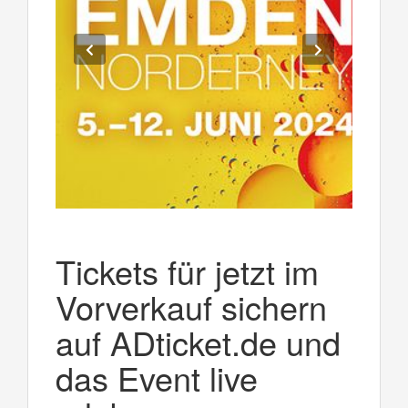
Tickets für jetzt im
Vorverkauf sichern
auf ADticket.de und
das Event live