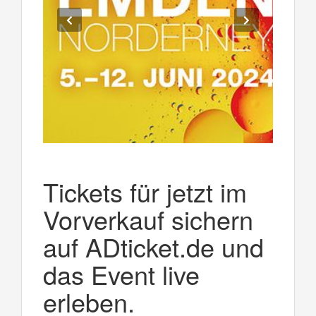
Tickets für jetzt im
Vorverkauf sichern
auf ADticket.de und
das Event live
erleben.