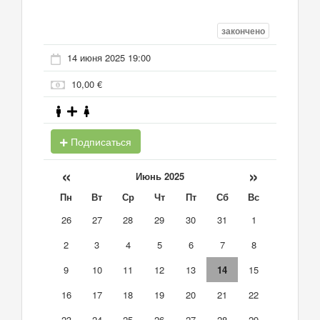
закончено
14 июня 2025 19:00
10,00 €
Подписаться
«
»
Июнь 2025
Пн
Вт
Ср
Чт
Пт
Сб
Вс
26
27
28
29
30
31
1
2
3
4
5
6
7
8
9
10
11
12
13
14
15
16
17
18
19
20
21
22
23
24
25
26
27
28
29