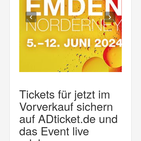
Tickets für jetzt im
Vorverkauf sichern
auf ADticket.de und
das Event live