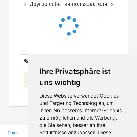
Другие события пользователя
Сообщения
Ihre Privatsphäre ist
Нет данных
uns wichtig
Diese Website verwendet Cookies
und Targeting Technologien, um
Ihnen ein besseres Internet-Erlebnis
zu ermöglichen und die Werbung,
die Sie sehen, besser an Ihre
Bedürfnisse anzupassen. Diese
О нас
Партнерам