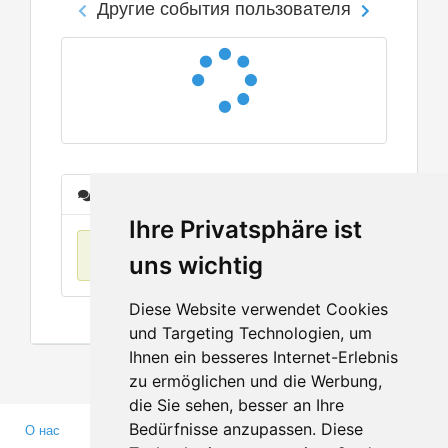
Другие события пользователя
Сообщения
Ihre Privatsphäre ist
Нет данных
uns wichtig
Diese Website verwendet Cookies
und Targeting Technologien, um
Ihnen ein besseres Internet-Erlebnis
zu ermöglichen und die Werbung,
die Sie sehen, besser an Ihre
Bedürfnisse anzupassen. Diese
О нас
Партнерам