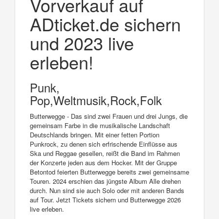
Vorverkauf auf
ADticket.de sichern
und 2023 live
erleben!
Punk,
Pop,Weltmusik,Rock,Folk
Butterwegge - Das sind zwei Frauen und drei Jungs, die
gemeinsam Farbe in die musikalische Landschaft
Deutschlands bringen. Mit einer fetten Portion
Punkrock, zu denen sich erfrischende Einflüsse aus
Ska und Reggae gesellen, reißt die Band im Rahmen
der Konzerte jeden aus dem Hocker. Mit der Gruppe
Betontod feierten Butterwegge bereits zwei gemeinsame
Touren. 2024 erschien das jüngste Album Alle drehen
durch. Nun sind sie auch Solo oder mit anderen Bands
auf Tour. Jetzt Tickets sichern und Butterwegge 2026
live erleben.