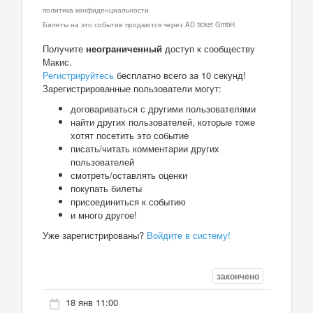
политика конфиденциальности.
Билеты на это событие продаются через AD ticket GmbH.
Получите
неограниченный
доступ к сообществу
Макис.
Регистрируйтесь
бесплатно всего за 10 секунд!
Зарегистрированные пользователи могут:
договариваться с другими пользователями
найти других пользователей, которые тоже
хотят посетить это событие
писать/читать комментарии других
пользователей
смотреть/оставлять оценки
покупать билеты
присоединиться к событию
и много другое!
Уже зарегистрированы?
Войдите в систему!
закончено
18 янв 11:00