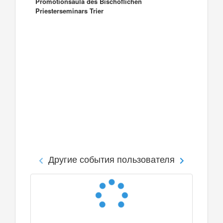
Promotionsaula des Bischöflichen
Priesterseminars Trier
Другие события пользователя