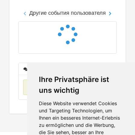
Другие события пользователя
Сообщения
Ihre Privatsphäre ist
Нет данных
uns wichtig
Diese Website verwendet Cookies
und Targeting Technologien, um
Ihnen ein besseres Internet-Erlebnis
zu ermöglichen und die Werbung,
die Sie sehen, besser an Ihre