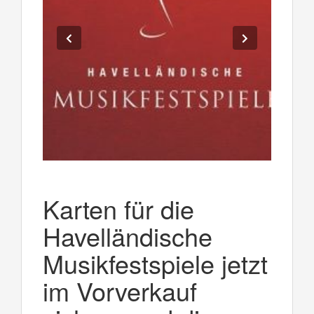
Karten für die
Havelländische
Musikfestspiele jetzt
im Vorverkauf