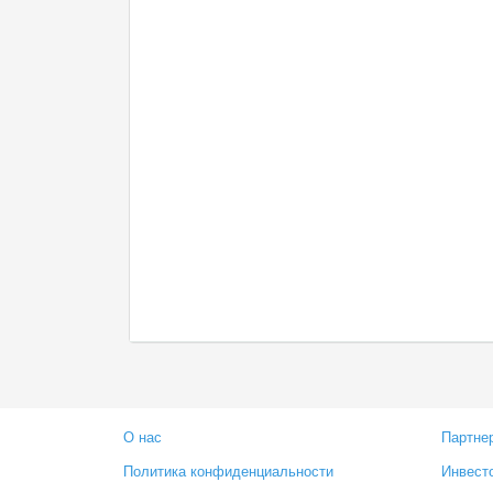
О нас
Партне
Политика конфиденциальности
Инвест