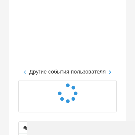
Другие события пользователя
Сообщения