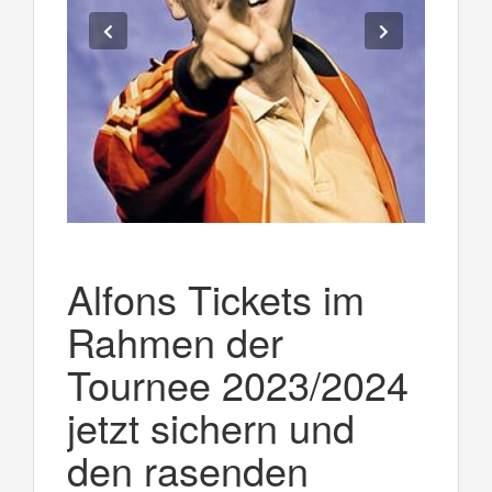
Alfons Tickets im
Rahmen der
Tournee 2023/2024
jetzt sichern und
den rasenden