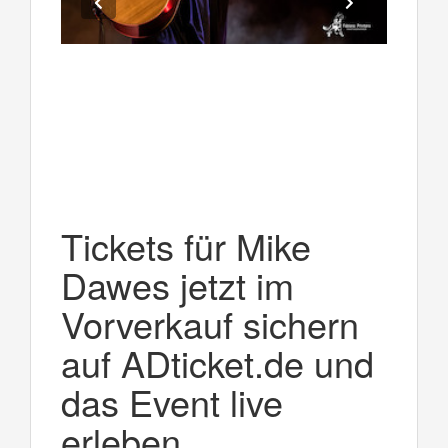
Tickets für Mike
Dawes jetzt im
Vorverkauf sichern
auf ADticket.de und
das Event live
erleben.