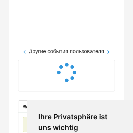
Другие события пользователя
Сообщения
Ihre Privatsphäre ist
Нет данных
uns wichtig