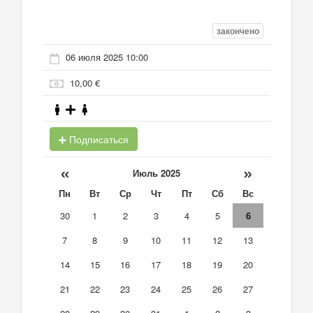
закончено
06 июля 2025 10:00
10,00 €
Подписаться
«
»
Июль 2025
Пн
Вт
Ср
Чт
Пт
Сб
Вс
30
1
2
3
4
5
6
7
8
9
10
11
12
13
14
15
16
17
18
19
20
21
22
23
24
25
26
27