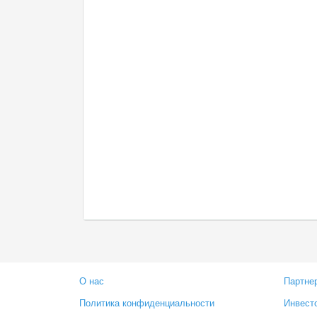
О нас
Партне
Политика конфиденциальности
Инвест