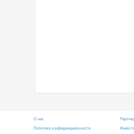
О нас
Партне
Политика конфиденциальности
Инвест