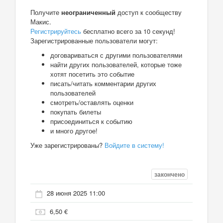
Получите
неограниченный
доступ к сообществу
Макис.
Регистрируйтесь
бесплатно всего за 10 секунд!
Зарегистрированные пользователи могут:
договариваться с другими пользователями
найти других пользователей, которые тоже
хотят посетить это событие
писать/читать комментарии других
пользователей
смотреть/оставлять оценки
покупать билеты
присоединиться к событию
и много другое!
Уже зарегистрированы?
Войдите в систему!
закончено
28 июня 2025 11:00
6,50 €