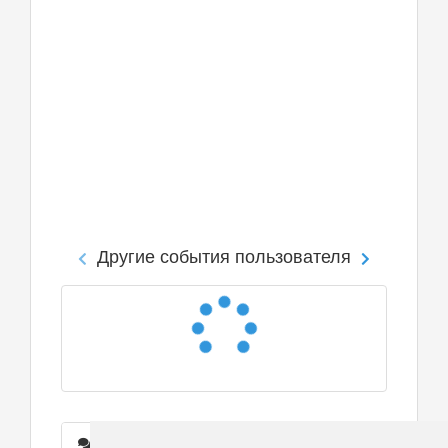
Другие события пользователя
Сообщения