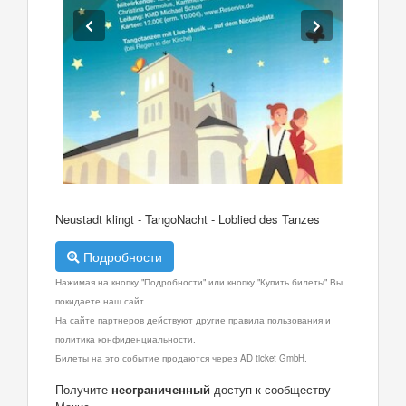
Neustadt klingt - TangoNacht - Loblied des Tanzes
Подробности
Нажимая на кнопку "Подробности" или кнопку "Купить билеты" Вы
покидаете наш сайт.
На сайте партнеров действуют другие правила пользования и
политика конфиденциальности.
Билеты на это событие продаются через AD ticket GmbH.
Получите
неограниченный
доступ к сообществу