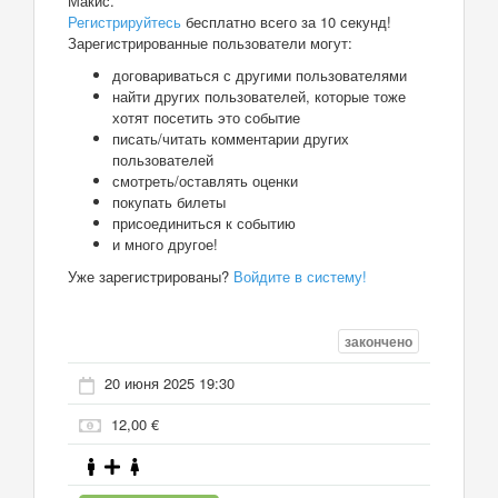
Макис.
Регистрируйтесь
бесплатно всего за 10 секунд!
Зарегистрированные пользователи могут:
договариваться с другими пользователями
найти других пользователей, которые тоже
хотят посетить это событие
писать/читать комментарии других
пользователей
смотреть/оставлять оценки
покупать билеты
присоединиться к событию
и много другое!
Уже зарегистрированы?
Войдите в систему!
закончено
20 июня 2025 19:30
12,00 €