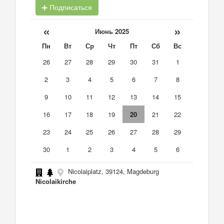
Подписаться
«
»
Июнь 2025
Пн
Вт
Ср
Чт
Пт
Сб
Вс
26
27
28
29
30
31
1
2
3
4
5
6
7
8
9
10
11
12
13
14
15
16
17
18
19
20
21
22
23
24
25
26
27
28
29
30
1
2
3
4
5
6
Nicolaiplatz, 39124, Magdeburg
Nicolaikirche