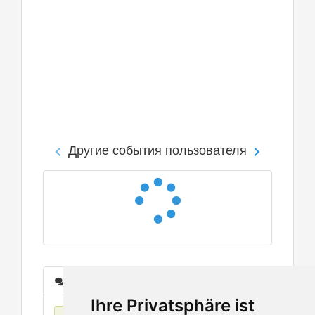
Другие события пользователя
Сообщения
Ihre Privatsphäre ist