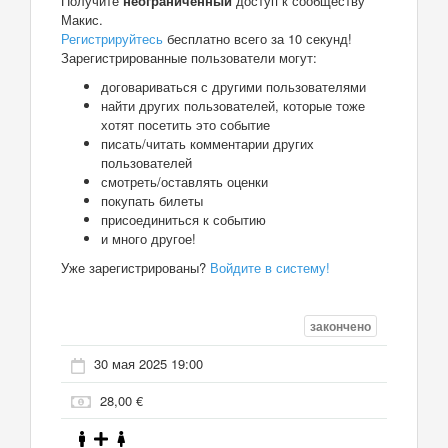
Получите
неограниченный
доступ к сообществу
Макис.
Регистрируйтесь
бесплатно всего за 10 секунд!
Зарегистрированные пользователи могут:
договариваться с другими пользователями
найти других пользователей, которые тоже
хотят посетить это событие
писать/читать комментарии других
пользователей
смотреть/оставлять оценки
покупать билеты
присоединиться к событию
и много другое!
Уже зарегистрированы?
Войдите в систему!
закончено
30 мая 2025 19:00
28,00 €