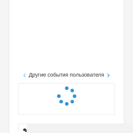
Другие события пользователя
Сообщения