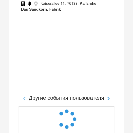
Kaiserallee 11, 76133, Karlsruhe
Das Sandkorn, Fabrik
Другие события пользователя