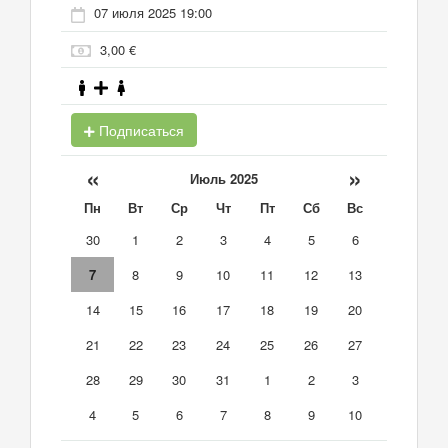
07 июля 2025 19:00
3,00 €
Подписаться
«
»
Июль 2025
Пн
Вт
Ср
Чт
Пт
Сб
Вс
30
1
2
3
4
5
6
7
8
9
10
11
12
13
14
15
16
17
18
19
20
21
22
23
24
25
26
27
28
29
30
31
1
2
3
4
5
6
7
8
9
10