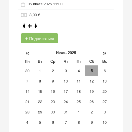
05 июля 2025 11:00
3,00 €
Подписаться
«
»
Июль 2025
Пн
Вт
Ср
Чт
Пт
Сб
Вс
30
1
2
3
4
5
6
7
8
9
10
11
12
13
14
15
16
17
18
19
20
21
22
23
24
25
26
27
28
29
30
31
1
2
3
4
5
6
7
8
9
10