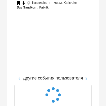
Kaiserallee 11, 76133, Karlsruhe
Das Sandkorn, Fabrik
Другие события пользователя