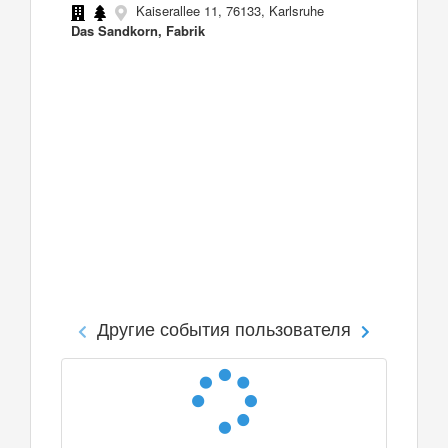
Kaiserallee 11, 76133, Karlsruhe
Das Sandkorn, Fabrik
Другие события пользователя