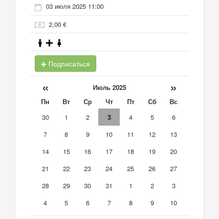
03 июля 2025 11:00
2,00 €
Подписаться
«
»
Июль 2025
Пн
Вт
Ср
Чт
Пт
Сб
Вс
30
1
2
3
4
5
6
7
8
9
10
11
12
13
14
15
16
17
18
19
20
21
22
23
24
25
26
27
28
29
30
31
1
2
3
4
5
6
7
8
9
10