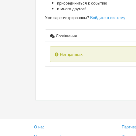
присоединиться к событию
и много другое!
Уже зарегистрированы?
Войдите в систему!
Сообщения
Нет данных
О нас
Партне