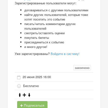
Зарегистрированные пользователи могут:
договариваться с другими пользователями
найти других пользователей, которые тоже
хотят посетить это событие
писать/читать комментарии других
пользователей
смотреть/оставлять оценки
покупать билеты
присоединиться к событию
и много другое!
Уже зарегистрированы?
Войдите в систему!
закончено
20 июня 2025 16:00
Бесплатно
Подписаться