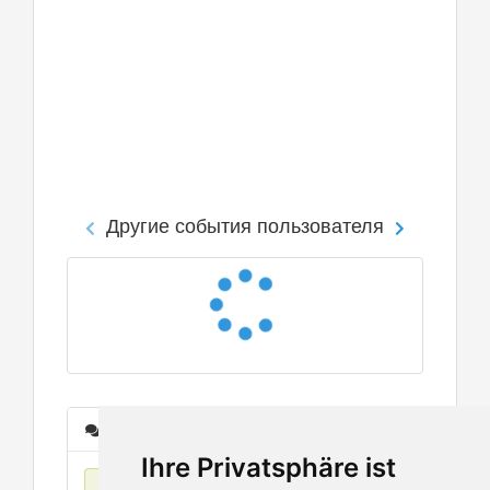
Другие события пользователя
Сообщения
Ihre Privatsphäre ist