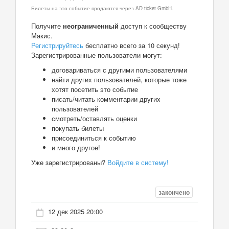
Билеты на это событие продаются через AD ticket GmbH.
Получите
неограниченный
доступ к сообществу
Макис.
Регистрируйтесь
бесплатно всего за 10 секунд!
Зарегистрированные пользователи могут:
договариваться с другими пользователями
найти других пользователей, которые тоже
хотят посетить это событие
писать/читать комментарии других
пользователей
смотреть/оставлять оценки
покупать билеты
присоединиться к событию
и много другое!
Уже зарегистрированы?
Войдите в систему!
закончено
12 дек 2025 20:00