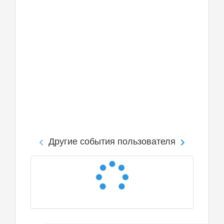
Другие события пользователя