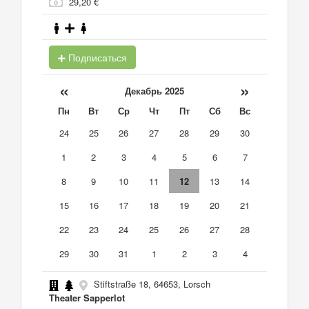
29,20 €
Подписаться
«
»
Декабрь 2025
Пн
Вт
Ср
Чт
Пт
Сб
Вс
24
25
26
27
28
29
30
1
2
3
4
5
6
7
8
9
10
11
12
13
14
15
16
17
18
19
20
21
22
23
24
25
26
27
28
29
30
31
1
2
3
4
Stiftstraße 18, 64653, Lorsch
Theater Sapperlot