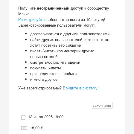
Получите
неограниченный
доступ к сообществу
Макис.
Регистрируйтесь
бесплатно всего за 10 секунд!
Зарегистрированные пользователи могут:
договариваться с другими пользователями
найти других пользователей, которые тоже
хотят посетить это событие
писать/читать комментарии других
пользователей
смотреть/оставлять оценки
покупать билеты
присоединиться к событию
и много другое!
Уже зарегистрированы?
Войдите в систему!
закончено
13 июля 2025 19:00
18,00 €