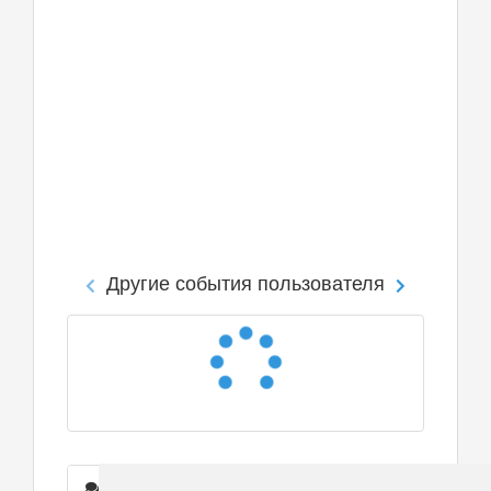
Другие события пользователя
Сообщения