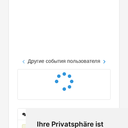
Другие события пользователя
Сообщения
Ihre Privatsphäre ist