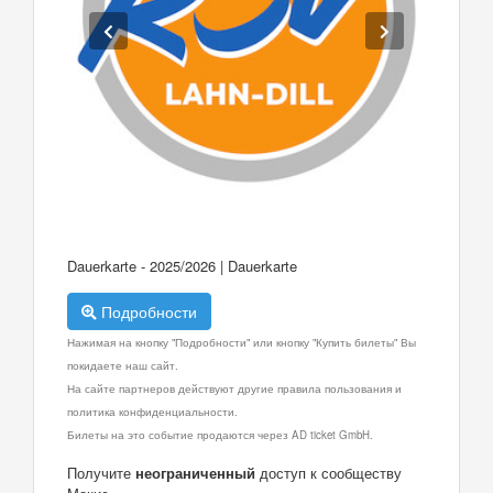
Dauerkarte - 2025/2026 | Dauerkarte
Подробности
Нажимая на кнопку "Подробности" или кнопку "Купить билеты" Вы
покидаете наш сайт.
На сайте партнеров действуют другие правила пользования и
политика конфиденциальности.
Билеты на это событие продаются через AD ticket GmbH.
Получите
неограниченный
доступ к сообществу