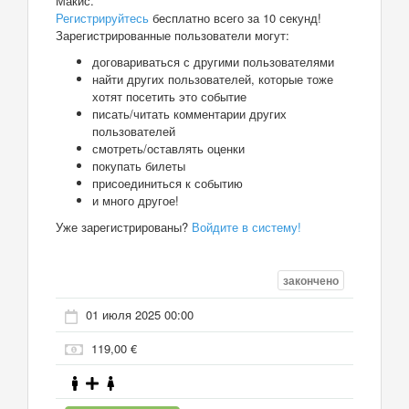
Макис.
Регистрируйтесь
бесплатно всего за 10 секунд!
Зарегистрированные пользователи могут:
договариваться с другими пользователями
найти других пользователей, которые тоже
хотят посетить это событие
писать/читать комментарии других
пользователей
смотреть/оставлять оценки
покупать билеты
присоединиться к событию
и много другое!
Уже зарегистрированы?
Войдите в систему!
закончено
01 июля 2025 00:00
119,00 €