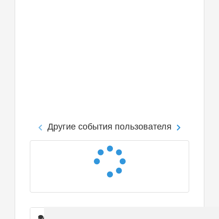
Другие события пользователя
Сообщения