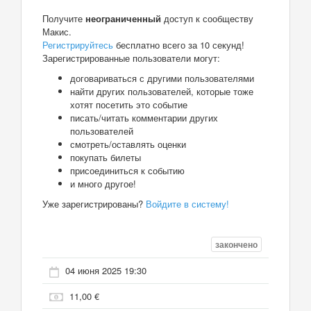
Получите
неограниченный
доступ к сообществу
Макис.
Регистрируйтесь
бесплатно всего за 10 секунд!
Зарегистрированные пользователи могут:
договариваться с другими пользователями
найти других пользователей, которые тоже
хотят посетить это событие
писать/читать комментарии других
пользователей
смотреть/оставлять оценки
покупать билеты
присоединиться к событию
и много другое!
Уже зарегистрированы?
Войдите в систему!
закончено
04 июня 2025 19:30
11,00 €