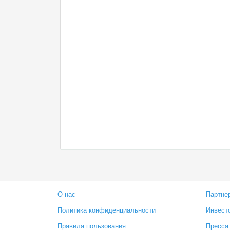
О нас
Партне
Политика конфиденциальности
Инвест
Правила пользования
Пресса