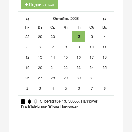
Подписаться
«
»
Октябрь 2026
Пн
Вт
Ср
Чт
Пт
Сб
Вс
28
29
30
1
2
3
4
5
6
7
8
9
10
11
12
13
14
15
16
17
18
19
20
21
22
23
24
25
26
27
28
29
30
31
1
2
3
4
5
6
7
8
Silberstraße 13, 30655, Hannover
Die KleinkunstBühne Hannover