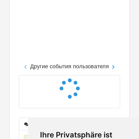
Другие события пользователя
Сообщения
Ihre Privatsphäre ist