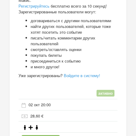
Макис.
Регистрируйтесь
бесплатно всего за 10 секунд!
Зарегистрированные пользователи могут:
договариваться с другими пользователями
найти других пользователей, которые тоже
хотят посетить это событие
писать/читать комментарии других
пользователей
смотреть/оставлять оценки
покупать билеты
присоединиться к событию
и много другое!
Уже зарегистрированы?
Войдите в систему!
активно
02 окт 20:00
28,60 €