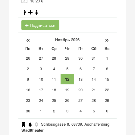
18,20 €
Подписаться
«
»
Ноябрь 2026
Пн
Вт
Ср
Чт
Пт
Сб
Вс
26
27
28
29
30
31
1
2
3
4
5
6
7
8
9
10
11
12
13
14
15
16
17
18
19
20
21
22
23
24
25
26
27
28
29
30
1
2
3
4
5
6
Schlossgasse 8, 63739, Aschaffenburg
Stadttheater