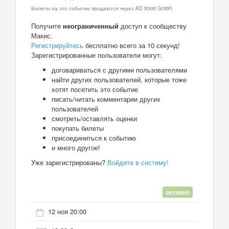
Билеты на это событие продаются через AD ticket GmbH.
Получите
неограниченный
доступ к сообществу
Макис.
Регистрируйтесь
бесплатно всего за 10 секунд!
Зарегистрированные пользователи могут:
договариваться с другими пользователями
найти других пользователей, которые тоже
хотят посетить это событие
писать/читать комментарии других
пользователей
смотреть/оставлять оценки
покупать билеты
присоединиться к событию
и много другое!
Уже зарегистрированы?
Войдите в систему!
активно
12 ноя 20:00