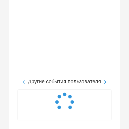
Другие события пользователя