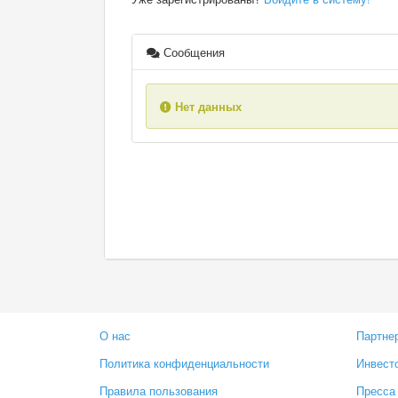
Сообщения
Нет данных
О нас
Партне
Политика конфиденциальности
Инвест
Правила пользования
Пресса