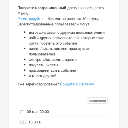
Получите
неограниченный
доступ к сообществу
Макис.
Регистрируйтесь
бесплатно всего за 10 секунд!
Зарегистрированные пользователи могут:
договариваться с другими пользователями
найти других пользователей, которые тоже
хотят посетить это событие
писать/читать комментарии других
пользователей
смотреть/оставлять оценки
покупать билеты
присоединиться к событию
и много другое!
Уже зарегистрированы?
Войдите в систему!
закончено
09 мая 20:00
13,00 €