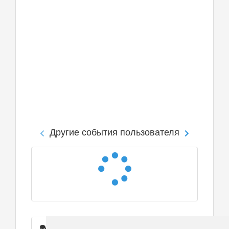
Другие события пользователя
Сообщения