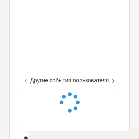
Другие события пользователя
Сообщения