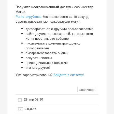
Получите
неограниченный
доступ к сообществу
Макис.
Регистрируйтесь
бесплатно всего за 10 секунд!
Зарегистрированные пользователи могут:
договариваться с другими пользователями
найти других пользователей, которые тоже
хотят посетить это событие
писать/читать комментарии других
пользователей
смотреть/оставлять оценки
покупать билеты
присоединиться к событию
и много другое!
Уже зарегистрированы?
Войдите в систему!
закончено
28 апр 08:30
25,00 €