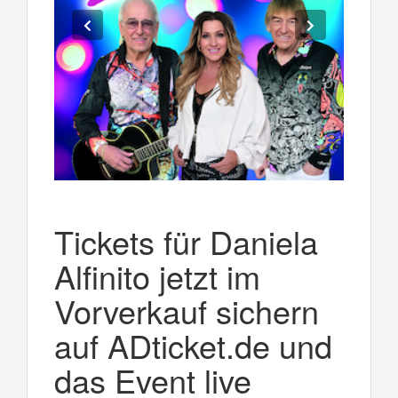
Tickets für Daniela
Alfinito jetzt im
Vorverkauf sichern
auf ADticket.de und
das Event live