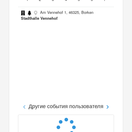
Am Vennehof 1, 46325, Borken
Stadthalle Vennehof
Другие события пользователя