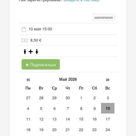
закончено
10 мая 15:00
8,50 €
Подписаться
«
»
Май 2026
Пн
Вт
Ср
Чт
Пт
Сб
Вс
27
28
29
30
1
2
3
4
5
6
7
8
9
10
11
12
13
14
15
16
17
18
19
20
21
22
23
24