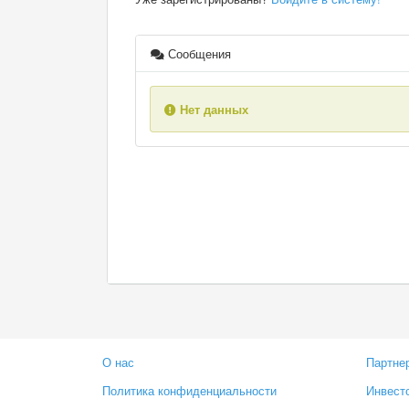
Сообщения
Нет данных
О нас
Партне
Политика конфиденциальности
Инвест