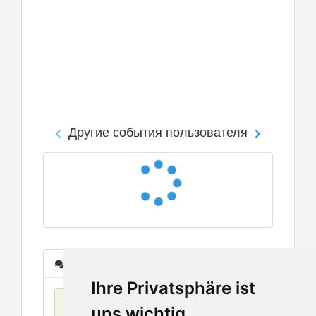
Другие события пользователя
Сообщения
Ihre Privatsphäre ist
Нет данных
uns wichtig