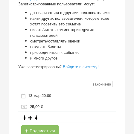
Зарегистрированные пользователи могут:
договариваться с другими пользователями
найти других пользователей, которые тоже
хотят посетить это событие
писать/читать комментарии других
пользователей
смотреть/оставлять оценки
покупать билеты
присоединиться к событию
и много другое!
Уже зарегистрированы?
Войдите в систему!
закончено
13 мар 20:00
25,00 €
Подписаться