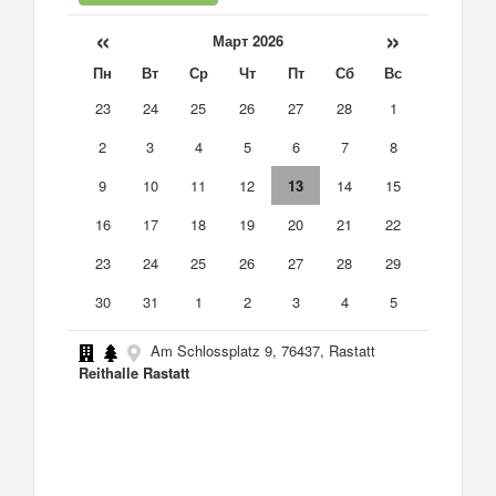
«
»
Март 2026
Пн
Вт
Ср
Чт
Пт
Сб
Вс
23
24
25
26
27
28
1
2
3
4
5
6
7
8
9
10
11
12
13
14
15
16
17
18
19
20
21
22
23
24
25
26
27
28
29
30
31
1
2
3
4
5
Am Schlossplatz 9, 76437, Rastatt
Reithalle Rastatt