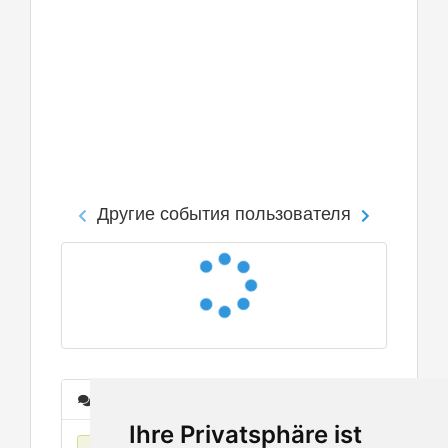
Другие события пользователя
Сообщения
Ihre Privatsphäre ist