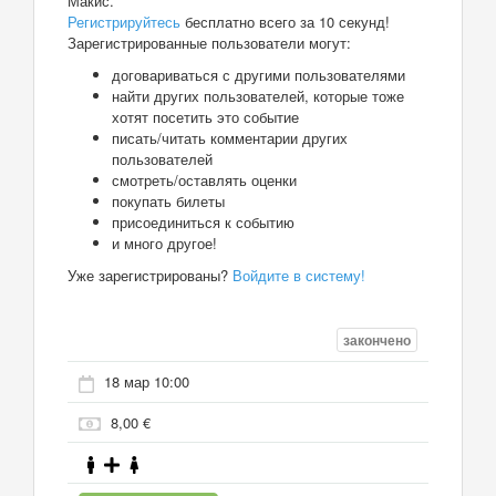
Макис.
Регистрируйтесь
бесплатно всего за 10 секунд!
Зарегистрированные пользователи могут:
договариваться с другими пользователями
найти других пользователей, которые тоже
хотят посетить это событие
писать/читать комментарии других
пользователей
смотреть/оставлять оценки
покупать билеты
присоединиться к событию
и много другое!
Уже зарегистрированы?
Войдите в систему!
закончено
18 мар 10:00
8,00 €