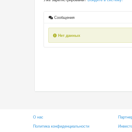
Сообщения
Нет данных
О нас
Партне
Политика конфиденциальности
Инвест