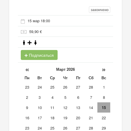
закончено
15 мар 18:00
59,90 €
Подписаться
«
»
Март 2026
Пн
Вт
Ср
Чт
Пт
Сб
Вс
23
24
25
26
27
28
1
2
3
4
5
6
7
8
9
10
11
12
13
14
15
16
17
18
19
20
21
22
23
24
25
26
27
28
29