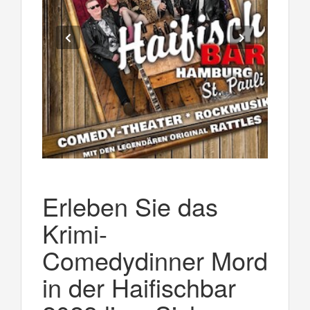
Erleben Sie das
Krimi-
Comedydinner Mord
in der Haifischbar