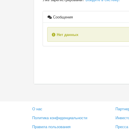
Сообщения
Нет данных
О нас
Партне
Политика конфиденциальности
Инвест
Правила пользования
Пресса