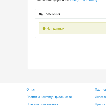
Сообщения
Нет данных
О нас
Партне
Политика конфиденциальности
Инвест
Правила пользования
Пресса