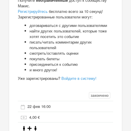
Получите
неограниченный
доступ к сообществу
Макис.
Регистрируйтесь
бесплатно всего за 10 секунд!
Зарегистрированные пользователи могут:
договариваться с другими пользователями
найти других пользователей, которые тоже
хотят посетить это событие
писать/читать комментарии других
пользователей
смотреть/оставлять оценки
покупать билеты
присоединиться к событию
и много другое!
Уже зарегистрированы?
Войдите в систему!
закончено
22 фев 16:00
4,00 €