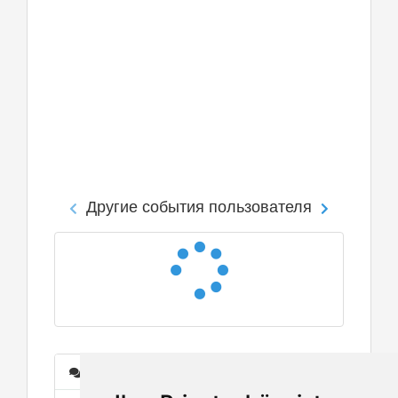
Другие события пользователя
Сообщения